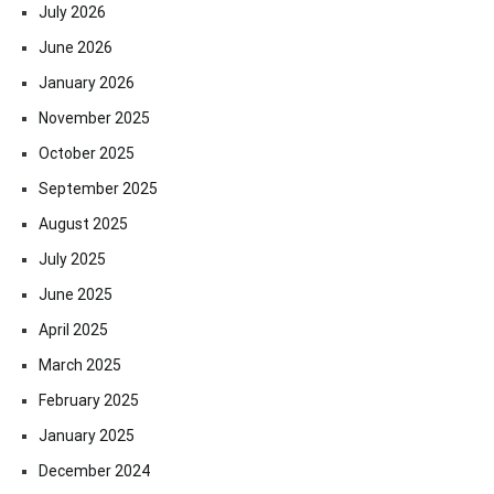
July 2026
June 2026
January 2026
November 2025
October 2025
September 2025
August 2025
July 2025
June 2025
April 2025
March 2025
February 2025
January 2025
December 2024