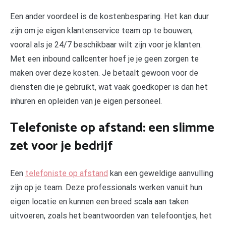
Een ander voordeel is de kostenbesparing. Het kan duur
zijn om je eigen klantenservice team op te bouwen,
vooral als je 24/7 beschikbaar wilt zijn voor je klanten.
Met een inbound callcenter hoef je je geen zorgen te
maken over deze kosten. Je betaalt gewoon voor de
diensten die je gebruikt, wat vaak goedkoper is dan het
inhuren en opleiden van je eigen personeel.
Telefoniste op afstand: een slimme
zet voor je bedrijf
Een
telefoniste op afstand
kan een geweldige aanvulling
zijn op je team. Deze professionals werken vanuit hun
eigen locatie en kunnen een breed scala aan taken
uitvoeren, zoals het beantwoorden van telefoontjes, het