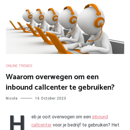
ONLINE TRENDS
Waarom overwegen om een
inbound callcenter te gebruiken?
Nicole
16 October 2023
H
eb je ooit overwogen om een
inbound
callcenter
voor je bedrijf te gebruiken? Het