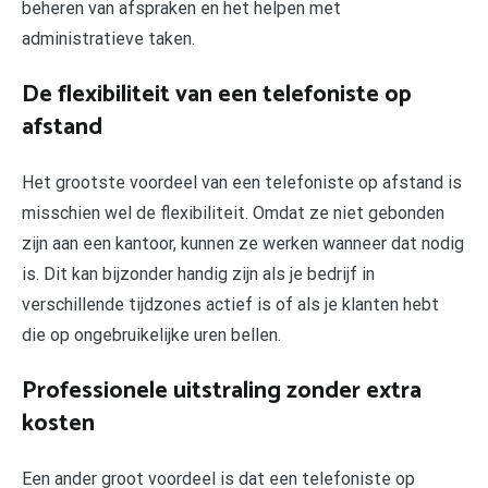
beheren van afspraken en het helpen met
administratieve taken.
De flexibiliteit van een telefoniste op
afstand
Het grootste voordeel van een telefoniste op afstand is
misschien wel de flexibiliteit. Omdat ze niet gebonden
zijn aan een kantoor, kunnen ze werken wanneer dat nodig
is. Dit kan bijzonder handig zijn als je bedrijf in
verschillende tijdzones actief is of als je klanten hebt
die op ongebruikelijke uren bellen.
Professionele uitstraling zonder extra
kosten
Een ander groot voordeel is dat een telefoniste op