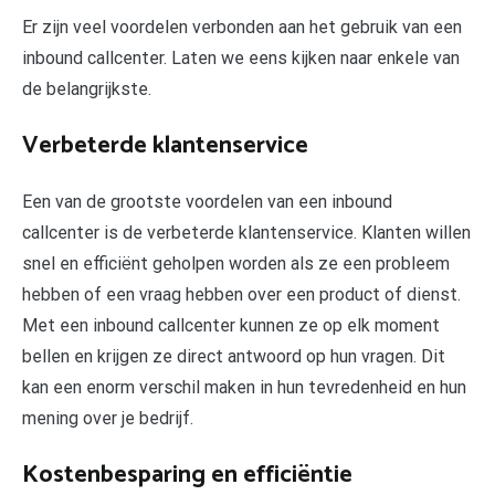
Er zijn veel voordelen verbonden aan het gebruik van een
inbound callcenter. Laten we eens kijken naar enkele van
de belangrijkste.
Verbeterde klantenservice
Een van de grootste voordelen van een inbound
callcenter is de verbeterde klantenservice. Klanten willen
snel en efficiënt geholpen worden als ze een probleem
hebben of een vraag hebben over een product of dienst.
Met een inbound callcenter kunnen ze op elk moment
bellen en krijgen ze direct antwoord op hun vragen. Dit
kan een enorm verschil maken in hun tevredenheid en hun
mening over je bedrijf.
Kostenbesparing en efficiëntie