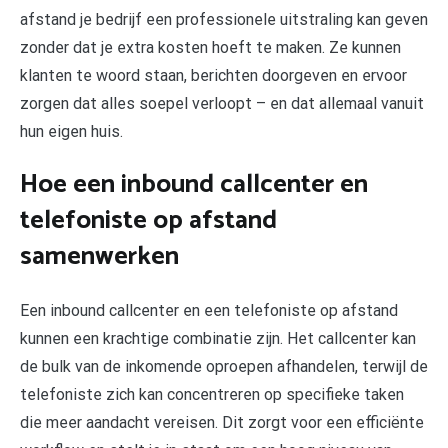
afstand je bedrijf een professionele uitstraling kan geven
zonder dat je extra kosten hoeft te maken. Ze kunnen
klanten te woord staan, berichten doorgeven en ervoor
zorgen dat alles soepel verloopt – en dat allemaal vanuit
hun eigen huis.
Hoe een inbound callcenter en
telefoniste op afstand
samenwerken
Een inbound callcenter en een telefoniste op afstand
kunnen een krachtige combinatie zijn. Het callcenter kan
de bulk van de inkomende oproepen afhandelen, terwijl de
telefoniste zich kan concentreren op specifieke taken
die meer aandacht vereisen. Dit zorgt voor een efficiënte