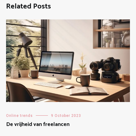
Related Posts
Online trends
9 October 2023
De vrijheid van freelancen