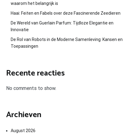
waarom het belangrijk is
Haai: Feiten en Fabels over deze Fascinerende Zeedieren
De Wereld van Guerlain Parfum: Tijdloze Elegantie en
Innovatie
De Rol van Robots in de Moderne Samenleving: Kansen en
Toepassingen
Recente reacties
No comments to show.
Archieven
August 2026