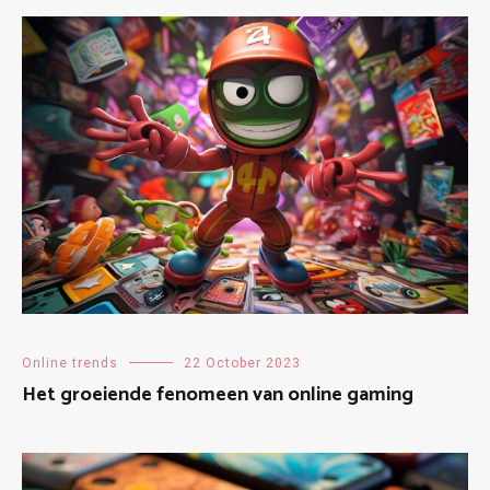
Online trends
22 October 2023
Het groeiende fenomeen van online gaming