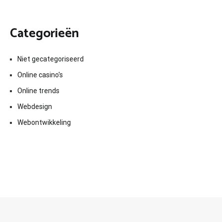
Categorieën
Niet gecategoriseerd
Online casino's
Online trends
Webdesign
Webontwikkeling