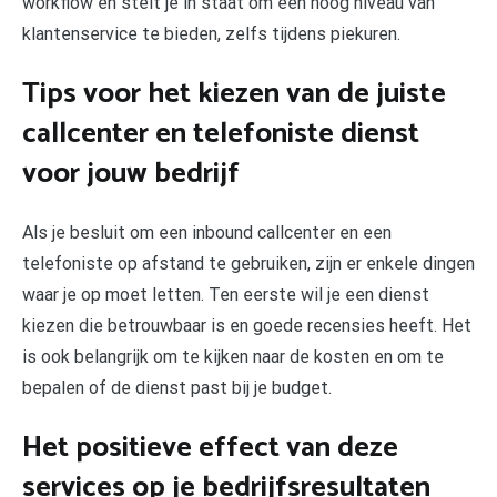
workflow en stelt je in staat om een hoog niveau van
klantenservice te bieden, zelfs tijdens piekuren.
Tips voor het kiezen van de juiste
callcenter en telefoniste dienst
voor jouw bedrijf
Als je besluit om een inbound callcenter en een
telefoniste op afstand te gebruiken, zijn er enkele dingen
waar je op moet letten. Ten eerste wil je een dienst
kiezen die betrouwbaar is en goede recensies heeft. Het
is ook belangrijk om te kijken naar de kosten en om te
bepalen of de dienst past bij je budget.
Het positieve effect van deze
services op je bedrijfsresultaten