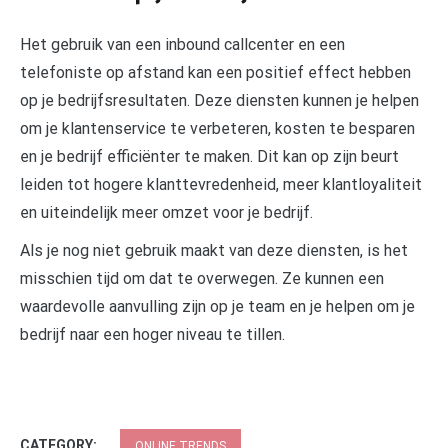
Het gebruik van een inbound callcenter en een
telefoniste op afstand kan een positief effect hebben
op je bedrijfsresultaten. Deze diensten kunnen je helpen
om je klantenservice te verbeteren, kosten te besparen
en je bedrijf efficiënter te maken. Dit kan op zijn beurt
leiden tot hogere klanttevredenheid, meer klantloyaliteit
en uiteindelijk meer omzet voor je bedrijf.
Als je nog niet gebruik maakt van deze diensten, is het
misschien tijd om dat te overwegen. Ze kunnen een
waardevolle aanvulling zijn op je team en je helpen om je
bedrijf naar een hoger niveau te tillen.
CATEGORY:
ONLINE TRENDS