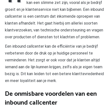
kan een slimme zet zijn, vooral als je bedrijf
groeit en je klantenservice niet kan bijbenen. Een inbound
callcenter is een centrum dat inkomende oproepen van
klanten afhandelt. Het gaat hierbij om allerlei soorten
klantverzoeken, van technische ondersteuning en vragen
over producten of diensten tot klachten of problemen.
Een inbound callcenter kan de efficiëntie van je bedrijf
verbeteren door de druk op je huidige personeel te
verminderen. Het zorgt er ook voor dat je klanten altijd
iemand aan de lijn kunnen krijgen, zelfs als je eigen team
bezig is. Dit kan leiden tot een betere klanttevredenheid
en meer loyaliteit aan je merk.
De onmisbare voordelen van een
inbound callcenter