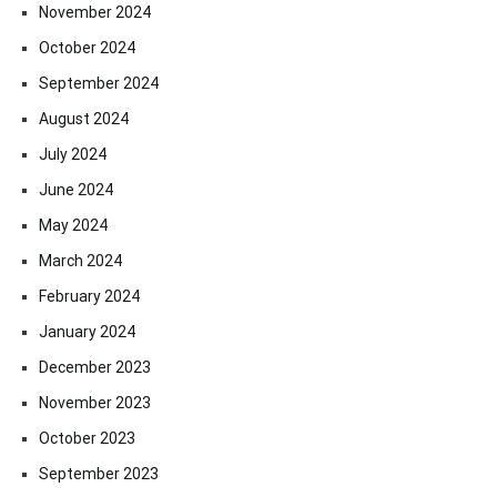
November 2024
October 2024
September 2024
August 2024
July 2024
June 2024
May 2024
March 2024
February 2024
January 2024
December 2023
November 2023
October 2023
September 2023