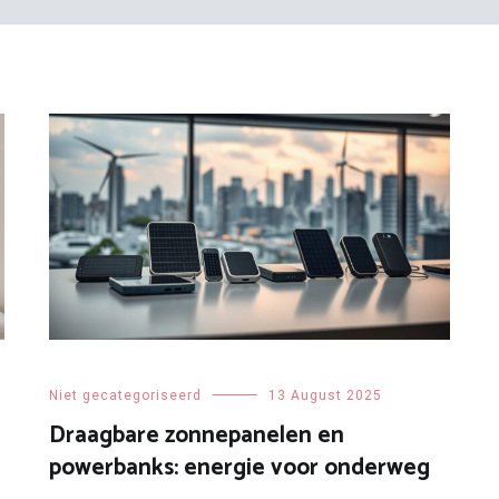
Niet gecategoriseerd
13 August 2025
n
Draagbare zonnepanelen en
powerbanks: energie voor onderweg