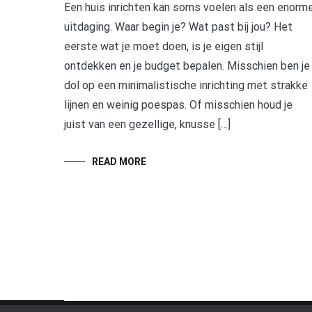
Een huis inrichten kan soms voelen als een enorm
uitdaging. Waar begin je? Wat past bij jou? Het
eerste wat je moet doen, is je eigen stijl
ontdekken en je budget bepalen. Misschien ben je
dol op een minimalistische inrichting met strakke
lijnen en weinig poespas. Of misschien houd je
juist van een gezellige, knusse […]
READ MORE