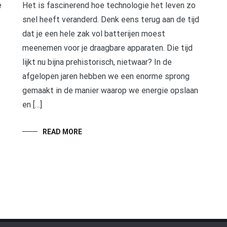
e
Het is fascinerend hoe technologie het leven zo
snel heeft veranderd. Denk eens terug aan de tijd
dat je een hele zak vol batterijen moest
meenemen voor je draagbare apparaten. Die tijd
lijkt nu bijna prehistorisch, nietwaar? In de
afgelopen jaren hebben we een enorme sprong
gemaakt in de manier waarop we energie opslaan
en […]
READ MORE