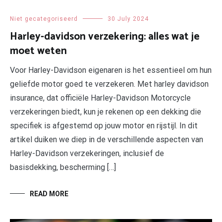
Niet gecategoriseerd
30 July 2024
Harley-davidson verzekering: alles wat je
moet weten
Voor Harley-Davidson eigenaren is het essentieel om hun
geliefde motor goed te verzekeren. Met harley davidson
insurance, dat officiële Harley-Davidson Motorcycle
verzekeringen biedt, kun je rekenen op een dekking die
specifiek is afgestemd op jouw motor en rijstijl. In dit
artikel duiken we diep in de verschillende aspecten van
Harley-Davidson verzekeringen, inclusief de
basisdekking, bescherming […]
READ MORE