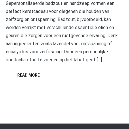
Gepersonaliseerde badzout en handzeep vormen een
perfect kerstcadeau voor diegenen die houden van
zelfzorg en ontspanning. Badzout, bijvoorbeeld, kan
worden verrijkt met verschillende essentiële oliën en
geuren die zorgen voor een rustgevende ervaring. Denk
aan ingrediënten zoals lavendel voor ontspanning of
eucalyptus voor verfrissing. Door een persoonlijke
boodschap toe te voegen op het label, geef […]
READ MORE