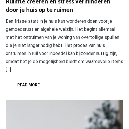
Ruimte creëren en stress verminderen
door je huis op te ruimen
Een frisse start in je huis kan wonderen doen voor je
gemoedsrust en algehele welzijn. Het begint allemaal
met het ontruimen van je woning van overtollige spullen
die je niet langer nodig hebt. Het proces van huis
ontruimen in ruil voor inboedel kan bijzonder nuttig zijn,
omdat het je de mogelijkheid biedt om waardevolle items
[…]
READ MORE