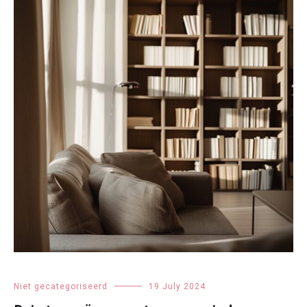
Niet gecategoriseerd
19 July 2024